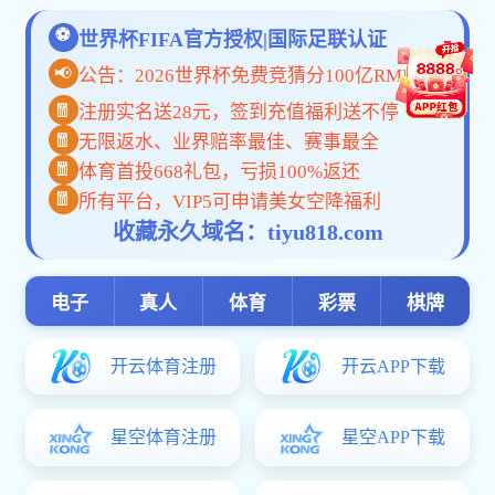
Copyright ? 2021星空电子体育app下载,星空体育app最新版下载
星空体育综合登陆入口官方版-星空综合登录入口安装2026最新版v8.7....