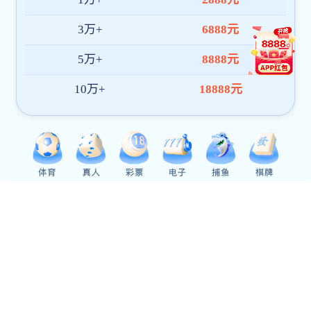
术发表的关键。“人人有项目，个个有论文”的团队建设实践，以
及组会交流、资源共享、情感联结的团队文化，展现了多语种资
源整合在学术创新中的独特优势，为高校科研团队建设提供了宝
贵借鉴。