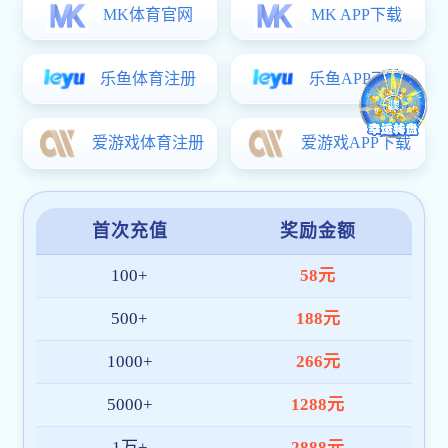
在传统议题中开辟新径。
在论文写作与打磨方面，郑教授分享了宝贵经验。她提倡在
数据与材料准备充分后，采用“7-10天集中写作法”完成初稿，以
保证思路连贯、精力集中。一篇优秀的实证文章应做到：题目精
准概括、摘要清晰明了、研究问题源于严谨论证、方法细节展现
学术训练、研究发现直接回应问题、讨论部分深入阐述理论贡献
与实践启示。她特别提醒，在AI辅助写作日益普及的当下，审
稿人更看重的是研究的原创性与思想的深度。
关于投稿与评审流程，郑教授也从主编视角给出了实用建
议。投稿前，学者可以利用数据库工具分析期刊的“亲缘关系”网
络，理解其学术共同体构成。她详细解释了匿名评审专家的可能
来源，并建议作者在写作时即可设想潜在的审稿人，以此检验研
究的定位与价值。
最后，郑咏滟教授以复旦外文多语研究创新团队为例，介绍
了“跨语种、跨方法”的合作模式，强调“有组织科研”是新时代学